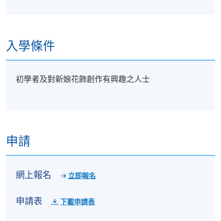
入學條件
初學者及對新娘花飾創作有興趣之人士
申請
網上報名
立即報名
申請表
下載申請表