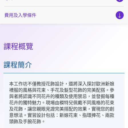
費用及入學條件
課程概覽
課程簡介
本工作坊不僅教授花飾設計，還將深入探討歐洲新娘
禮服的風格與花束、手花及髮型花飾的完美配搭。參
與者將認識不同花卉的種類及使用禁忌，並發掘每種
花卉的獨特魅力。現場由模特兒佩戴不同風格的花束
及花飾，讓您親眼見證完美搭配的效果，實現您的創
意想法。實習設計包括：新娘花束、指環捧花、兩款
頭飾及手腕花飾。