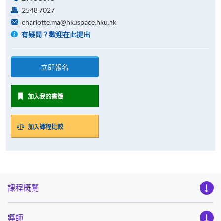
2548 7027
charlotte.ma@hkuspace.hku.hk
有疑問？歡迎在此提出
立即報名
加入我的書籤
加入課程比較
課程概覽
導師