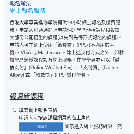
報名辦法
網上報名服務
香港大學專業進修學院提供24小時網上報名及繳費服
務，申請人可通過網上申請個別學歷頒授課程和報讀
大部份公開招生的課程(以先到先得形式報名的課程)。
申請人可在網上使用「繳費靈」(PPS) (不適用於手
機)、VISA 或 Mastercard。除上述支付方式之外，如就
讀學歷頒授課程設有網上服務，在學學員亦可以「微
信支付」(Online WeChat Pay) 、「支付寶」(Online
Alipay) 或 「轉數快」(FPS) 繳付學費。
報讀新課程
填寫網上報名表格
申請人可按該課程網頁的右上角的
圖示進入網上服務網頁，然