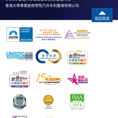
香港大學專業進修學院乃非牟利擔保有限公司
返回頁首