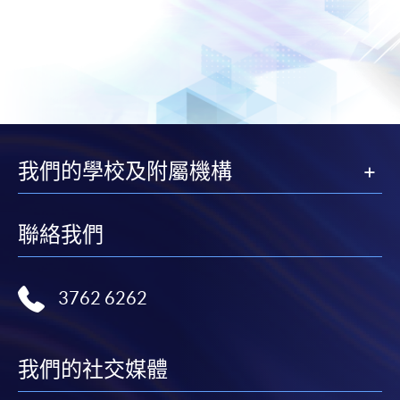
我們的學校及附屬機構
聯絡我們
3762 6262
我們的社交媒體