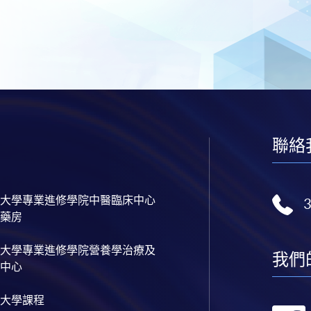
聯絡
大學專業進修學院中醫臨床中心
藥房
大學專業進修學院營養學治療及
我們
中心
大學課程