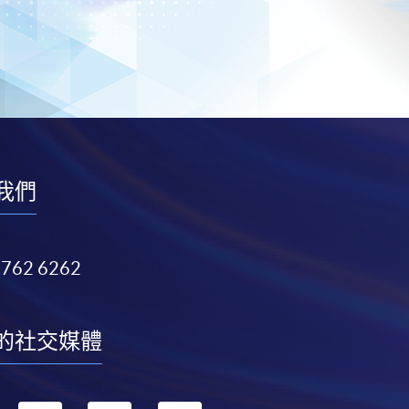
我們
3762 6262
的社交媒體