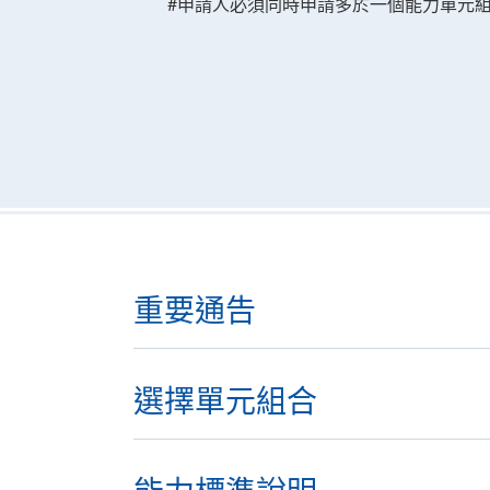
#申請人必須同時申請多於一個能力單元組
重要通告
選擇單元組合