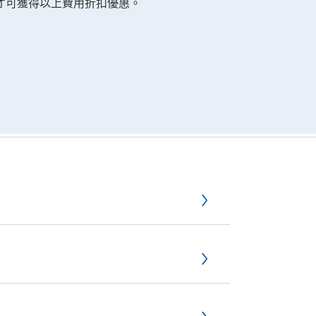
才可獲得以上費用折扣優惠。