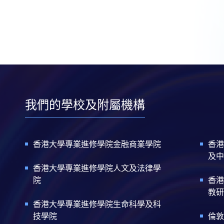
我們的學校及附屬機構
香港大學專業進修學院金融商業學院
香港
及中
香港大學專業進修學院人文及法律學
院
香港
教研
香港大學專業進修學院生命科學及科
技學院
倫敦