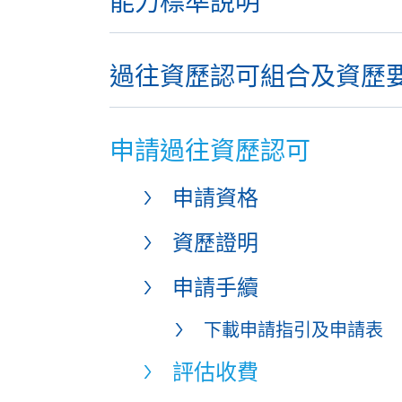
能力標準說明
過往資歷認可組合及資歷
申請過往資歷認可
申請資格
資歷證明
申請手續
下載申請指引及申請表
評估收費