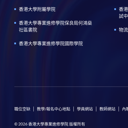
香港大學附屬學院
香港
試中
香港大學專業進修學院保良局何鴻燊
社區書院
物流
香港大學專業進修學院國際學院
職位空缺
教學/報名中心地點
學員網站
教師網站
內
© 2026 香港大學專業進修學院 版權所有