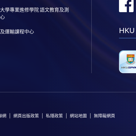
大學專業進修學院 語文教育及測
心
HKU
及運輸課程中心
聯網
網頁出版政策
私隱政策
網站地圖
無障礙網頁