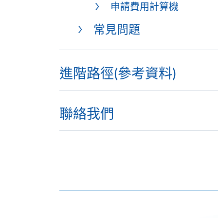
申請費用計算機
常見問題
進階路徑(參考資料)
聯絡我們