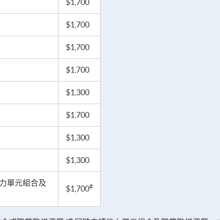
$1,700
$1,700
$1,700
$1,700
$1,300
$1,700
$1,300
$1,300
能力單元組合及
#
$1,700