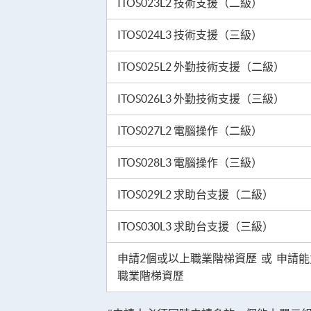
ITOS023L2 技術支援（二級）
ITOS024L3 技術支援（三級）
ITOS025L2 外勤技術支援（二級）
ITOS026L3 外勤技術支援（三級）
ITOS027L2 電腦操作（二級）
ITOS028L3 電腦操作（三級）
ITOS029L2 求助台支援（二級）
ITOS030L3 求助台支援（三級）
申請2個或以上職業階梯資歷 或 申請
職業階梯資歷