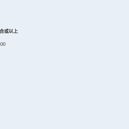
合或以上
.00