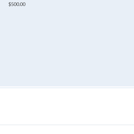
$500.00