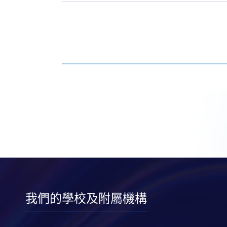
我們的學校及附屬機構