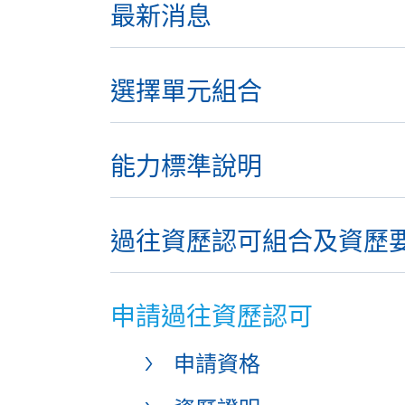
最新消息
選擇單元組合
能力標準說明
過往資歷認可組合及資歷
申請過往資歷認可
申請資格