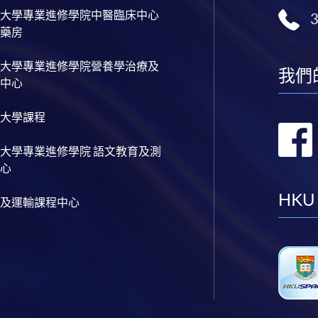
大學專業進修學院中醫臨床中心
藥房
大學專業進修學院營養學治療及
我們
中心
大學課程
大學專業進修學院 語文教育及測
心
HKU
及運輸課程中心