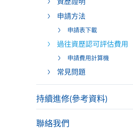
資歷證明
申請方法
申請表下載
過往資歷認可評估費用
申請費用計算機
常見問題
持續進修(參考資料)
聯絡我們