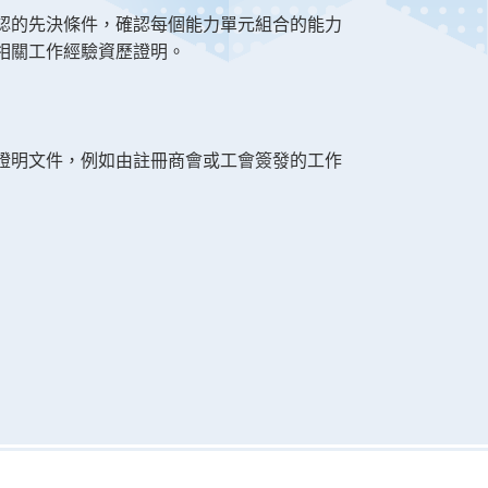
認的先決條件，確認每個能力單元組合的能力
相關工作經驗資歷證明。
證明文件，例如由註冊商會或工會簽發的工作