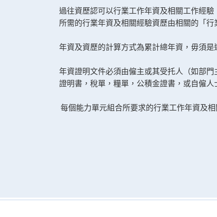
過往資歷認可以行業工作年資及相關工作經驗
所需的行業年資及相關經驗資歷由相關的「行
年資及資歷的計算方式為累計總年資，毋須是
年資證明文件必須由僱主或其受托人（如部門
證明書，稅單，糧單，公積金證書，或自僱人
每個能力單元組合所要求的行業工作年資及相