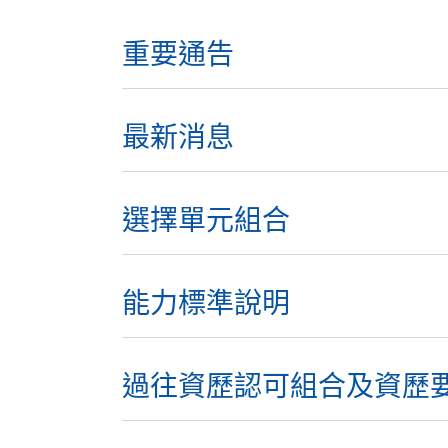
重要通告
最新消息
選擇單元組合
能力標準說明
過往資歷認可組合及資歷