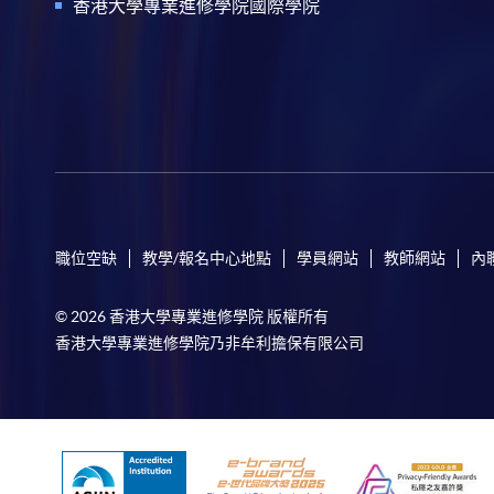
香港大學專業進修學院國際學院
職位空缺
教學/報名中心地點
學員網站
教師網站
內
© 2026 香港大學專業進修學院 版權所有
香港大學專業進修學院乃非牟利擔保有限公司