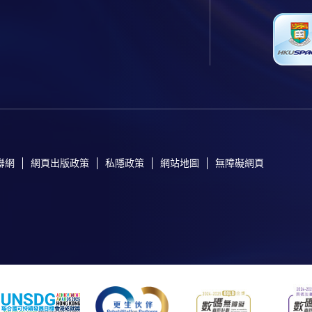
聯網
網頁出版政策
私隱政策
網站地圖
無障礙網頁