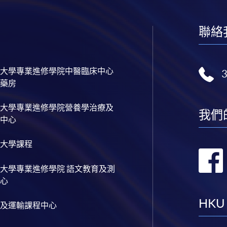
聯絡
大學專業進修學院中醫臨床中心
藥房
大學專業進修學院營養學治療及
我們
中心
大學課程
大學專業進修學院 語文教育及測
心
HKU
及運輸課程中心