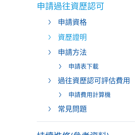
申請過往資歷認可
申請資格
資歷證明
申請方法
申請表下載
過往資歷認可評估費用
申請費用計算機
常見問題