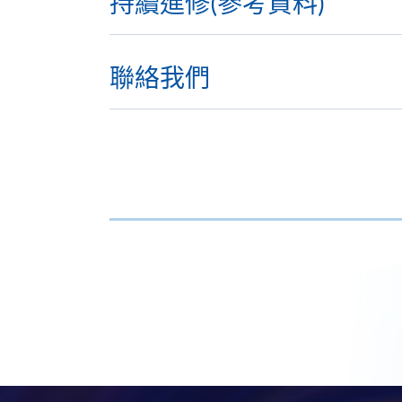
持續進修(參考資料)
聯絡我們