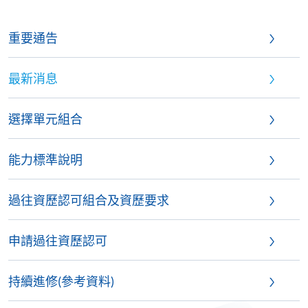
重要通告
最新消息
選擇單元組合
能力標準說明
過往資歷認可組合及資歷要求
申請過往資歷認可
持續進修(參考資料)