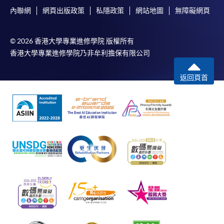
內聯網
網頁出版政策
私隱政策
網站地圖
無障礙網頁
© 2026 香港大學專業進修學院 版權所有
香港大學專業進修學院乃非牟利擔保有限公司
返回頁首