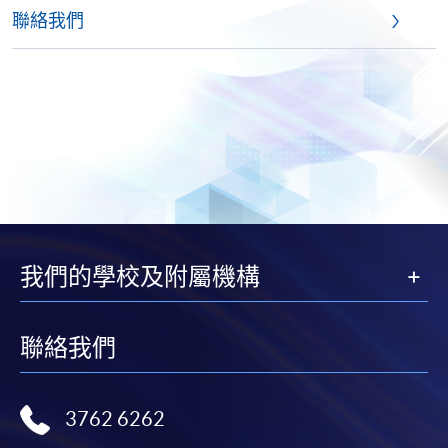
聯絡我們
我們的學校及附屬機構
聯絡我們
3762 6262