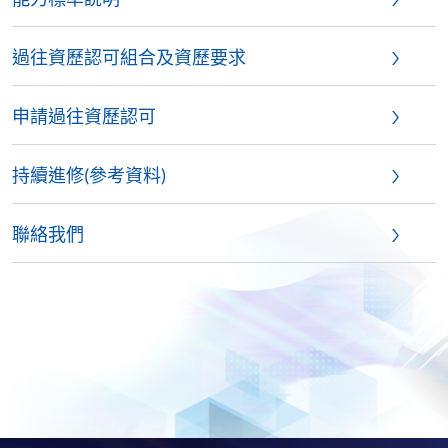
過往資歷認可組合及資歷要求
申請過往資歷認可
持續進修(參考資料)
聯絡我們