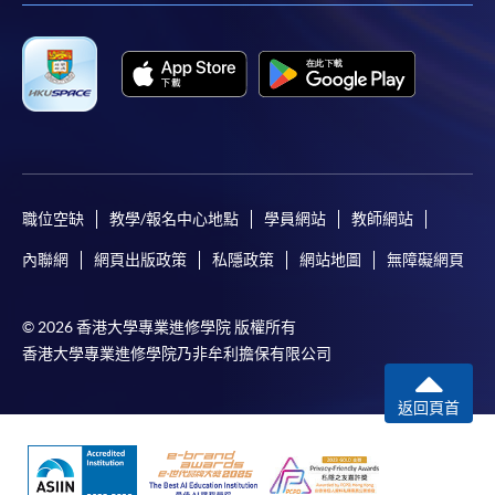
職位空缺
教學/報名中心地點
學員網站
教師網站
內聯網
網頁出版政策
私隱政策
網站地圖
無障礙網頁
© 2026 香港大學專業進修學院 版權所有
香港大學專業進修學院乃非牟利擔保有限公司
返回頁首