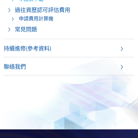
過往資歷認可評估費用
申請費用計算機
常見問題
持續進修(參考資料)
聯絡我們