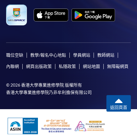
職位空缺
教學/報名中心地點
學員網站
教師網站
內聯網
網頁出版政策
私隱政策
網站地圖
無障礙網頁
© 2026 香港大學專業進修學院 版權所有
香港大學專業進修學院乃非牟利擔保有限公司
返回頁首