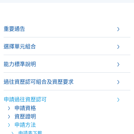
重要通告
選擇單元組合
能力標準說明
過往資歷認可組合及資歷要求
申請過往資歷認可
申請資格
資歷證明
申請方法
申請表下載