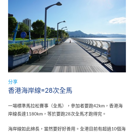
分享
香港海岸線=28次全馬
一場標準馬拉松賽事（全馬），參加者要跑42km，香港海
岸線長達1180km，等於要跑28次全馬才跑得完。
海岸線如此綿長，當然要好好善用。全港目前有超過10個海