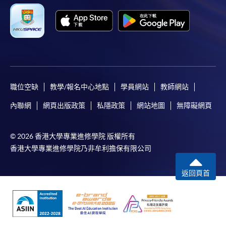
職位空缺
教學/報名中心地點
學員網站
教師網站
內聯網
網頁出版政策
私隱政策
網站地圖
無障礙網頁
© 2026 香港大學專業進修學院 版權所有
香港大學專業進修學院乃非牟利擔保有限公司
返回頁首