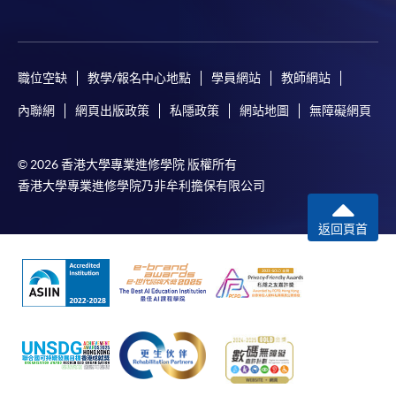
職位空缺
教學/報名中心地點
學員網站
教師網站
內聯網
網頁出版政策
私隱政策
網站地圖
無障礙網頁
© 2026 香港大學專業進修學院 版權所有
香港大學專業進修學院乃非牟利擔保有限公司
返回頁首