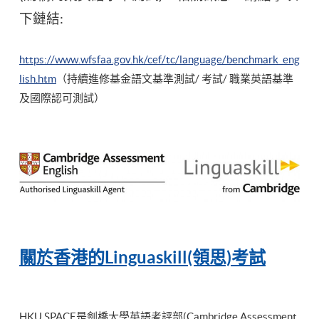
下鏈結:
https://www.wfsfaa.gov.hk/cef/tc/language/benchmark_eng
lish.htm
（持續進修基金語文基準測試/ 考試/ 職業英語基準
及國際認可測試）
關於
香港
的Linguaskill(領思)考試
HKU SPACE是劍橋大學英語考評部(Cambridge Assessment