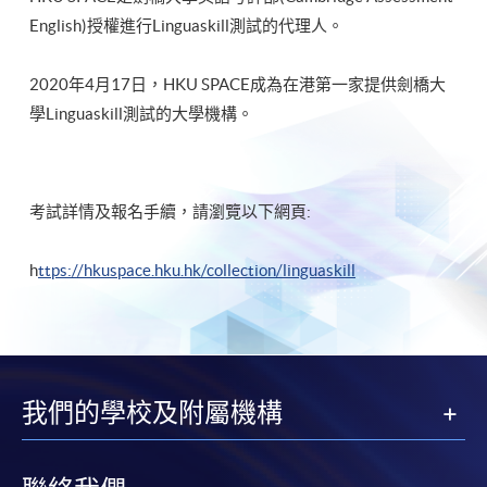
English)授權進行Linguaskill測試的代理人。
2020年4月17日，HKU SPACE成為在港第一家提供劍橋大
學Linguaskill測試的大學機構。
考試詳情及報名手續，請瀏覽以下網頁:
h
ttps://hkuspace.hku.hk/collection/linguaskill
我們的學校及附屬機構