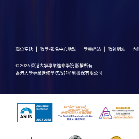
職位空缺
教學/報名中心地點
學員網站
教師網站
內
© 2026 香港大學專業進修學院 版權所有
香港大學專業進修學院乃非牟利擔保有限公司