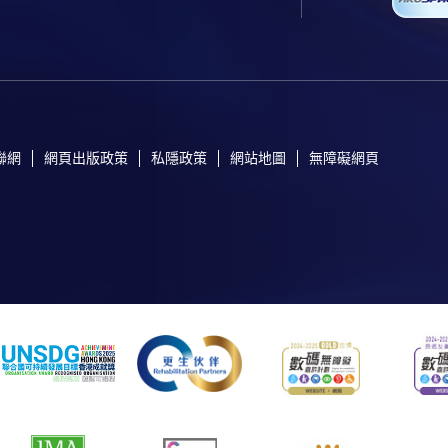
聯網
網頁出版政策
私隱政策
網站地圖
無障礙網頁