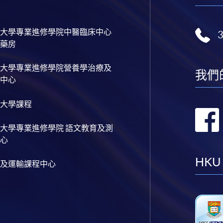
大學專業進修學院中醫臨床中心
藥房
大學專業進修學院營養學治療及
我們
中心
大學課程
大學專業進修學院 語文教育及測
心
HKU
及運輸課程中心