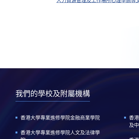
人力資源管理及工作場所心理學高等文
我們的學校及附屬機構
香港大學專業進修學院金融商業學院
香港
及中
香港大學專業進修學院人文及法律學