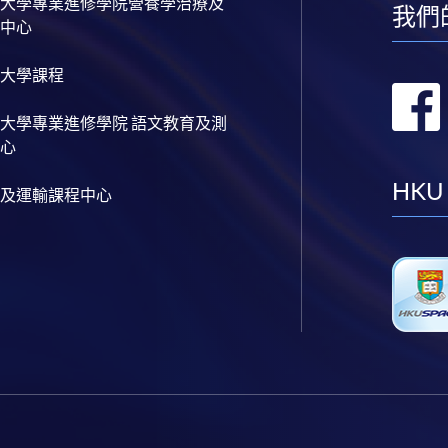
大學專業進修學院營養學治療及
我們
中心
大學課程
大學專業進修學院 語文教育及測
心
HKU
及運輸課程中心