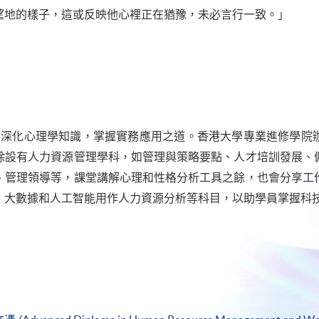
望地的樣子，這或反映他心裡正在猶豫，未必言行一致。」
，深化心理學知識，掌握實務應用之道。香港大學專業進修學院
除設有人力資源管理學科，如管理與策略要點、人才培訓發展、
、管理領導等，課堂講解心理和性格分析工具之餘，也會分享工
、大數據和人工智能用作人力資源分析等科目，以助學員掌握科