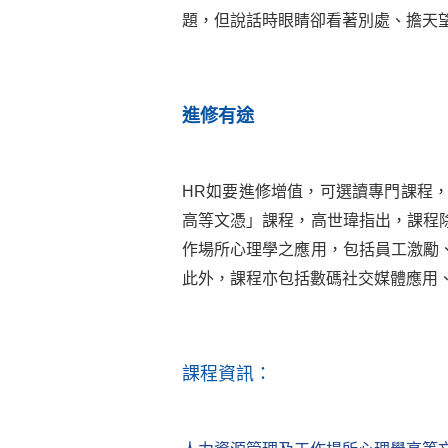
題，但說話時眼睛卻看著別處、擔天
進修有途
HR如要進修增值，可選讀專門課程
高等文憑」課程，高世瑋指出，課程
作場所心理學之應用，包括員工激勵
此外，課程亦包括數碼社交媒體應用
課程資訊：