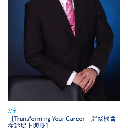
分享
【Transforming Your Career – 捉緊機會
在職場上變身】