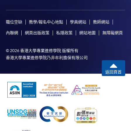
職位空缺
教學/報名中心地點
學員網站
教師網站
內聯網
網頁出版政策
私隱政策
網站地圖
無障礙網頁
© 2026 香港大學專業進修學院 版權所有
香港大學專業進修學院乃非牟利擔保有限公司
返回頁首