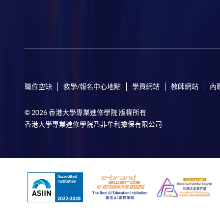
職位空缺
教學/報名中心地點
學員網站
教師網站
內
© 2026 香港大學專業進修學院 版權所有
香港大學專業進修學院乃非牟利擔保有限公司