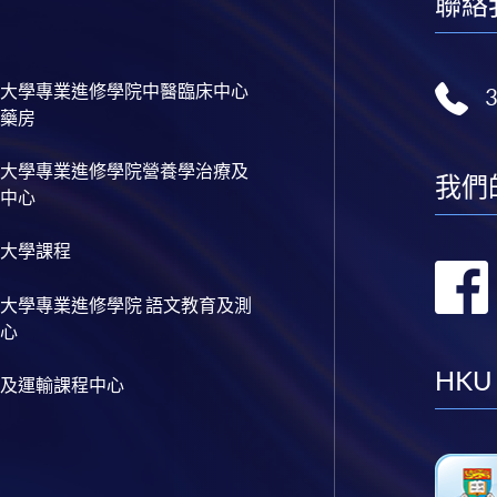
聯絡
大學專業進修學院中醫臨床中心
藥房
大學專業進修學院營養學治療及
我們
中心
大學課程
大學專業進修學院 語文教育及測
心
HKU
及運輸課程中心