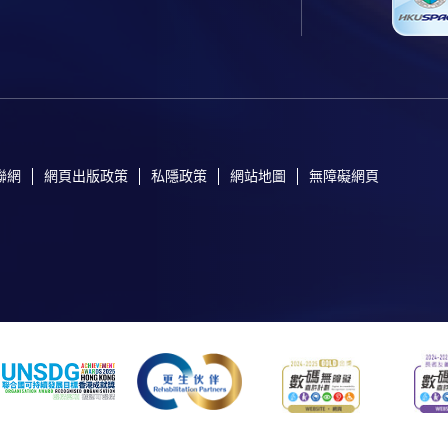
聯網
網頁出版政策
私隱政策
網站地圖
無障礙網頁