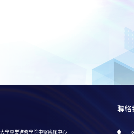
聯絡
大學專業進修學院中醫臨床中心