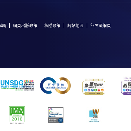
聯網
網頁出版政策
私隱政策
網站地圖
無障礙網頁