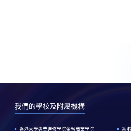
我們的學校及附屬機構
香港大學專業進修學院金融商業學院
香港