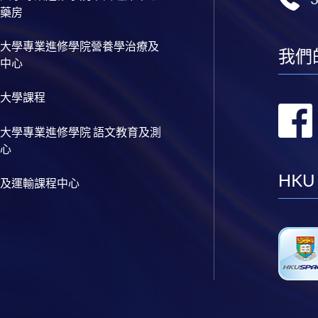
藥房
大學專業進修學院營養學治療及
我們
中心
大學課程
大學專業進修學院 語文教育及測
心
HKU
及運輸課程中心