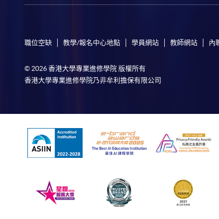
職位空缺
教學/報名中心地點
學員網站
教師網站
內
© 2026 香港大學專業進修學院 版權所有
香港大學專業進修學院乃非牟利擔保有限公司