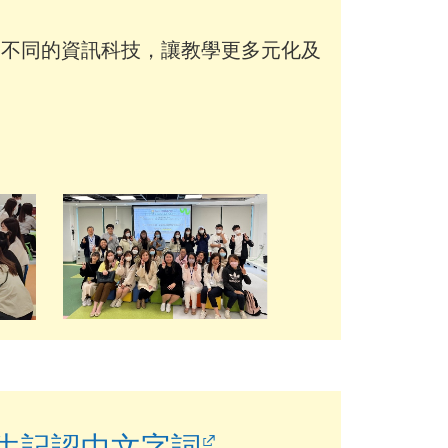
過不同的資訊科技，讓教學更多元化及
生記認中文字詞