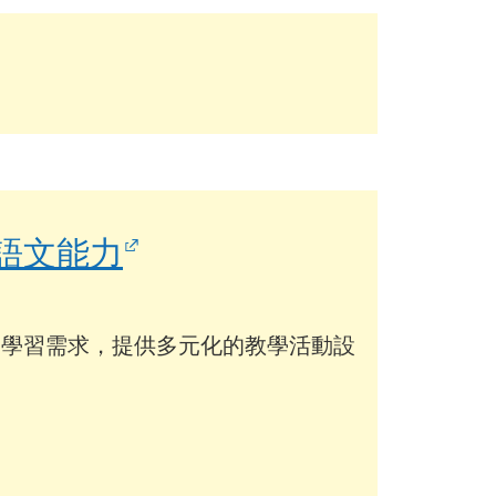
語文能力
的學習需求，提供多元化的教學活動設