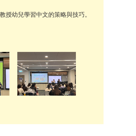
教授幼兒學習中文的策略與技巧。