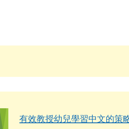
有效教授幼兒學習中文的策