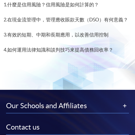
1.什麼是信用風險？信用風險是如何計算的？
2.在現金流管理中，管理應收賬款天數（DSO）有何意義？
3.有效的短期、中期和長期應用，以改善信用控制
4.如何運用法律知識和談判技巧來提高債務回收率？
Our Schools and Affiliates
Contact us