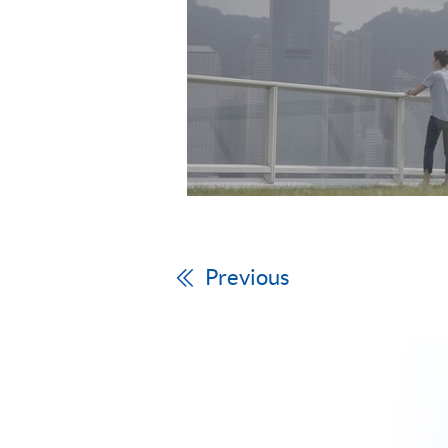
Previous