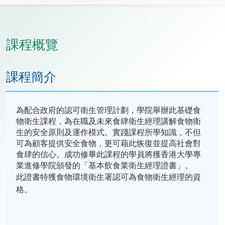
課程概覽
課程簡介
為配合政府的認可衛生管理計劃，學院舉辦此基礎食
物衛生課程，為在職及未來食肆衛生經理講解食物衛
生的安全原則及運作模式。實踐課程所學知識，不但
可為顧客提供安全食物，更可藉此恢復並提高社會對
食肆的信心。成功修畢此課程的學員將獲香港大學專
業進修學院頒發的「基本飲食業衛生經理證書」。
此證書特獲食物環境衛生署認可為食物衛生經理的資
格。