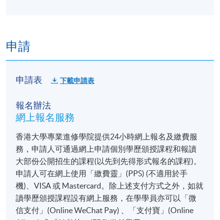
申請
申請表
下載申請表
報名辦法
網上報名服務
香港大學專業進修學院提供24小時網上報名及繳費服
務，申請人可通過網上申請個別學歷頒授課程和報讀
大部份公開招生的課程(以先到先得形式報名的課程)。
申請人可在網上使用「繳費靈」(PPS) (不適用於手
機)、VISA 或 Mastercard。除上述支付方式之外，如就
讀學歷頒授課程設有網上服務，在學學員亦可以「微
信支付」(Online WeChat Pay) 、「支付寶」(Online