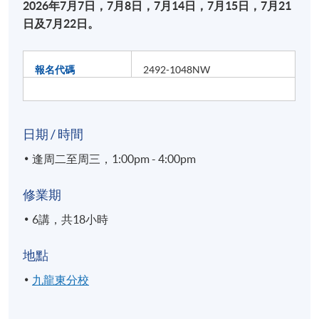
2026年7月7日，7月8日，7月14日，7月15日，7月21
日及7月22日。
報名代碼
2492-1048NW
日期 / 時間
逢周二至周三，1:00pm - 4:00pm
修業期
6講，共18小時
地點
九龍東分校