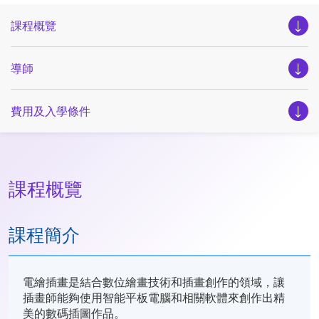
課程概覽
導師
費用及入學條件
課程概覽
課程簡介
電繪插畫是結合數位繪畫技術和插畫創作的領域，讓
插畫師能夠使用智能平板電腦和相關軟體來創作出精
美的數碼插圖作品。