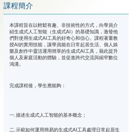
課程簡介
本課程旨在以輕鬆有趣、非技術性的方式，向學員介
紹生成式人工智能（生成式AI）的基礎知識，激發他
們對使用生成式AI工具的好奇心和信心。課程著重教
授AI的實用技能，讓學員能在日常起居生活、個人娛
樂及創作中靈活運用簡單的生成式AI工具，藉此提升
個人及家庭活動的體驗，並促進跨代交流與縮窄數位
鴻溝。
完成課程後，學生應能夠：
一. 描述生成式人工智能的基本概念；
二. 示範如何運用簡易的生成式AI工具處理日常起居生