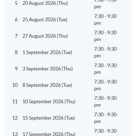
5
20 August 2026 (Thu)
pm
7:30 - 9:30
6
25 August 2026 (Tue)
pm
7:30 - 9:30
7
27 August 2026 (Thu)
pm
7:30 - 9:30
8
1 September 2026 (Tue)
pm
7:30 - 9:30
9
3 September 2026 (Thu)
pm
7:30 - 9:30
10
8 September 2026 (Tue)
pm
7:30 - 9:30
11
10 September 2026 (Thu)
pm
7:30 - 9:30
12
15 September 2026 (Tue)
pm
7:30 - 9:30
13
17 September 2026 (Thu)