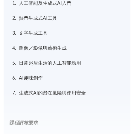
人工智能及生成式AI入門
熱門生成式AI工具
文字生成工具
圖像／影像與藝術生成
日常起居生活的人工智能應用
AI趣味創作
生成式AI的潛在風險與使用安全
課程評核要求