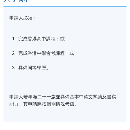
申請人必須：
完成香港高中課程；或
完成香港中學會考課程；或
具備同等學歷。
申請人若年滿二十一歲並具備基本中英文閱讀及書寫
能力，其申請將按個別情況考慮。