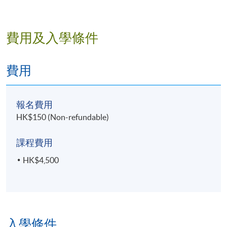
費用及入學條件
費用
報名費用
HK$150 (Non-refundable)
課程費用
HK$4,500
入學條件