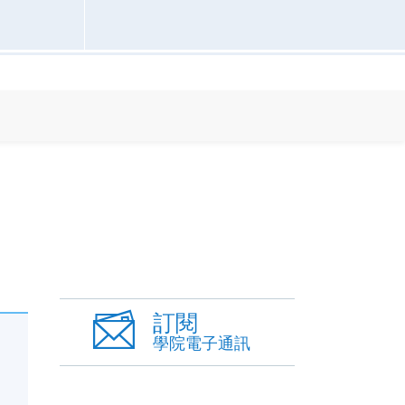
訂閱
學院電子通訊