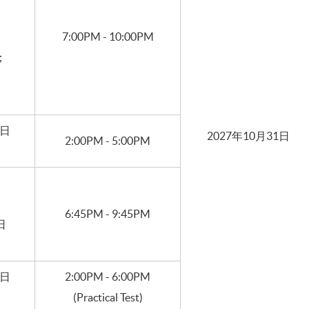
，
7:00PM - 10:00PM
；
驗
1日
廠
2027年10月31日
2:00PM - 5:00PM
 Bar) 流程
6:45PM - 9:45PM
日
1日
2:00PM - 6:00PM
(Practical Test)