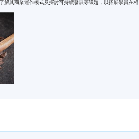
了解其商業運作模式及探討可持續發展等議題，以拓展學員在相