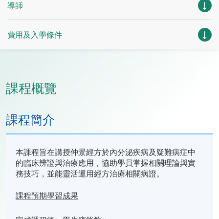
導師
費用及入學條件
課程概覽
課程簡介
本課程旨在講授仲景經方於內分泌疾病及疑難病症中
的臨床辨證與治療應用，協助學員掌握相關理論與實
務技巧，並能靈活運用經方治療相關病證。
課程預期學習成果