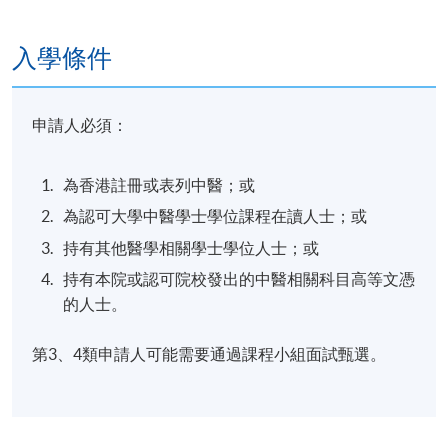
入學條件
申請人必須：
為香港註冊或表列中醫；或
為認可大學中醫學士學位課程在讀人士；或
持有其他醫學相關學士學位人士；或
持有本院或認可院校發出的中醫相關科目高等文憑
的人士。
第3、4類申請人可能需要通過課程小組面試甄選。