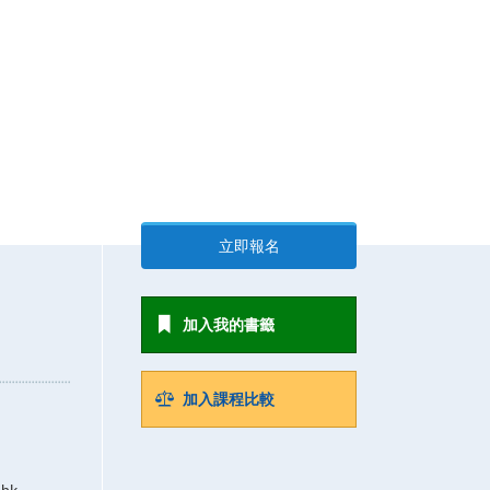
立即報名
加入我的書籤
加入課程比較