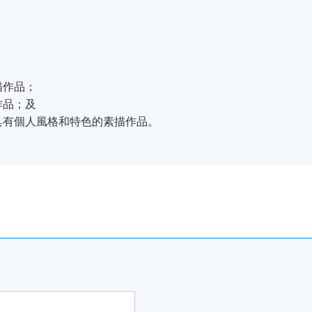
描作品；
作品；及
具有個人風格和特色的素描作品。