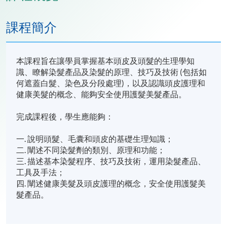
課程簡介
本課程旨在讓學員掌握基本頭皮及頭髮的生理學知
識、瞭解染髮產品及染髮的原理、技巧及技術 (包括如
何遮蓋白髮、染色及分段處理)，以及認識頭皮護理和
健康美髮的概念、能夠安全使用護髮美髮產品。
完成課程後，學生應能夠：
一. 說明頭髮、毛囊和頭皮的基礎生理知識；
二. 闡述不同染髮劑的類別、原理和功能；
三. 描述基本染髮程序、技巧及技術，運用染髮產品、
工具及手法；
四. 闡述健康美髮及頭皮護理的概念，安全使用護髮美
髮產品。