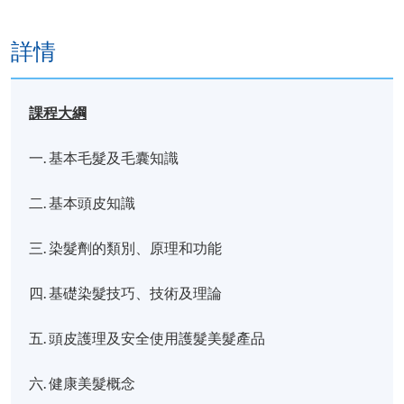
詳情
課程大綱
一. 基本毛髮及毛囊知識
二. 基本頭皮知識
三. 染髮劑的類別、原理和功能
四. 基礎染髮技巧、技術及理論
五. 頭皮護理及安全使用護髮美髮產品
六. 健康美髮概念