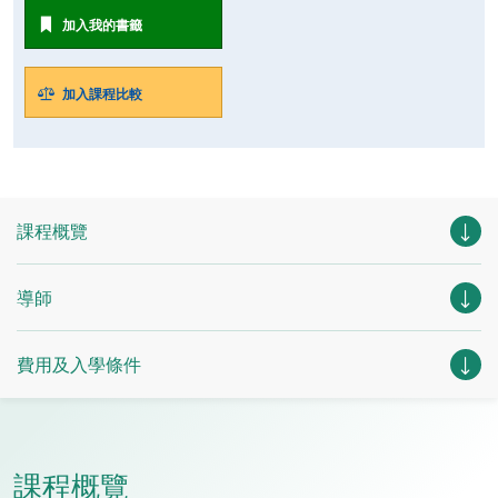
加入我的書籤
加入課程比較
課程概覽
導師
費用及入學條件
課程概覽