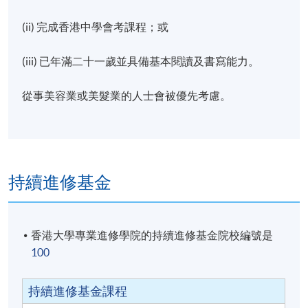
(ii) 完成香港中學會考課程；或
(iii) 已年滿二十一歲並具備基本閱讀及書寫能力。
從事美容業或美髮業的人士會被優先考慮。
持續進修基金
香港大學專業進修學院的持續進修基金院校編號是
100
持續進修基金課程