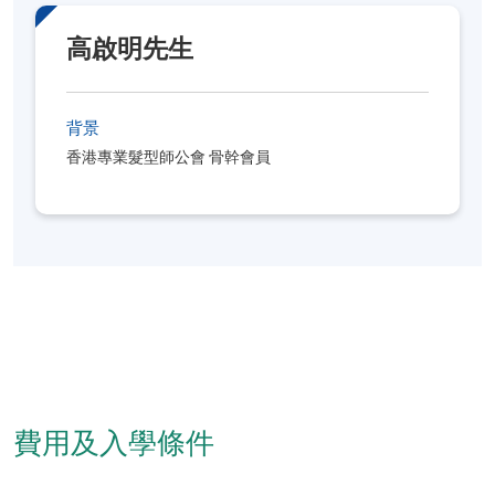
高啟明先生
背景
香港專業髮型師公會 骨幹會員
費用及入學條件