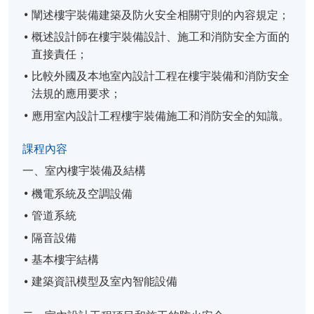
闡述樓宇裝備建築及防火安全相關守則的內容規定；
概述設計師在樓宇裝備設計、施工和消防安全方面的
直接責任；
比較外國及本地室內設計工程在樓宇裝備和消防安全
法規的應用要求；
應用室內設計工程樓宇裝備施工和消防安全的知識。
課程內容
一、室內樓宇裝備及結構
機電系統及空調設備
管道系統
隔音設備
基本樓宇結構
建築資訊模型及室內智能設備