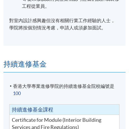
工程從業員。
對室內設計感興趣但沒有相關行業工作經驗的人士，
學院將按個別情況考慮，申請人或須參加面試。
持續進修基金
香港大學專業進修學院的持續進修基金院校編號是
100
持續進修基金課程
Certificate for Module (Interior Building
Services and Fire Regulations)