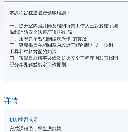
本課程旨在通過跨領域培訓：
一、提升室內設計師及相關行業工作人士對於樓宇裝
備和消防安全法規/守則的知識；
二、讓學員學習相關法規/守則的實踐；
三、更新學員在相關室內設計工程的新方法、技術、
工具和材料方面的知識；
四、讓學員就樓宇裝備及防火安全工程守則和實踐問
題分享見解並製定工作原則。
詳情
預期學習成果
完成課程後，學生應能夠：