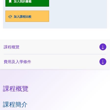
加入我的書籤
加入課程比較
課程概覽
費用及入學條件
課程概覽
課程簡介