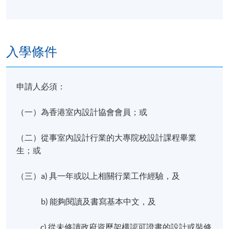
入學條件
申請人必須：
（一）為香港室內設計協會會員；或
（二）從事室內設計行業的大專院校設計課程畢業
生；或
（三）a) 具一年或以上相關行業工作經驗，及
b) 能夠閱讀及書寫基本中文，及
c) 從未修讀政府資歷架構認可證書的設計或裝修