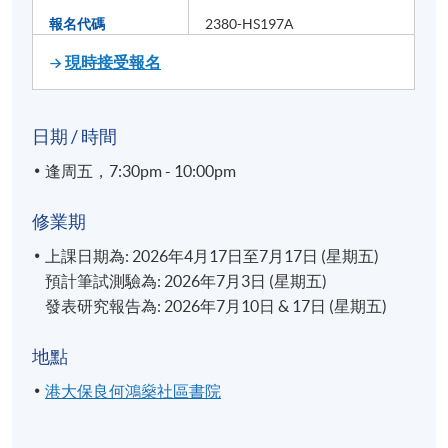
報名代碼
2380-HS197A
現時接受報名
日期 / 時間
逢周五，7:30pm - 10:00pm
修業期
上課日期為: 2026年4月17日至7月17日 (星期五)
預計筆試測驗為: 2026年7月3日 (星期五)
發表研究報告為: 2026年7月10日 & 17日 (星期五)
地點
港大保良何鴻燊社區書院