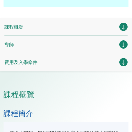
課程概覽
導師
費用及入學條件
課程概覽
課程簡介