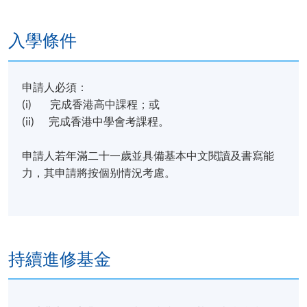
入學條件
申請人必須：
(i) 完成香港高中課程；或
(ii) 完成香港中學會考課程。
申請人若年滿二十一歲並具備基本中文閱讀及書寫能
力，其申請將按個别情況考慮。
持續進修基金