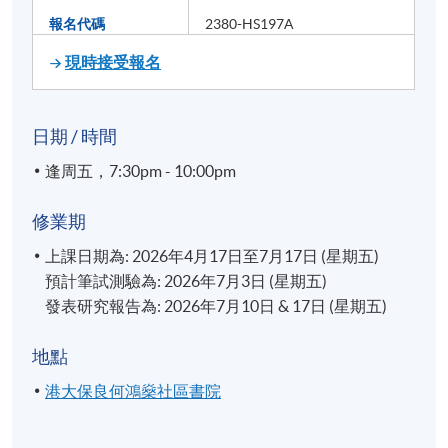
報名代碼
2380-HS197A
現時接受報名
日期 / 時間
逢周五，7:30pm - 10:00pm
修業期
上課日期為: 2026年4月17日至7月17日 (星期五)
預計筆試測驗為: 2026年7月3日 (星期五)
發表研究報告為: 2026年7月10日 & 17日 (星期五)
地點
港大保良何鴻燊社區書院