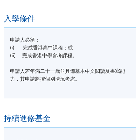
入學條件
申請人必須：
(i) 完成香港高中課程；或
(ii) 完成香港中學會考課程。
申請人若年滿二十一歲並具備基本中文閱讀及書寫能
力，其申請將按個别情況考慮。
持續進修基金