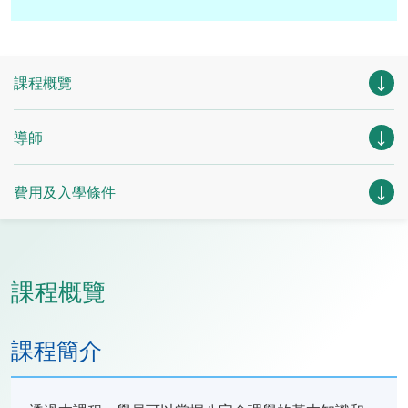
課程概覽
導師
費用及入學條件
課程概覽
課程簡介