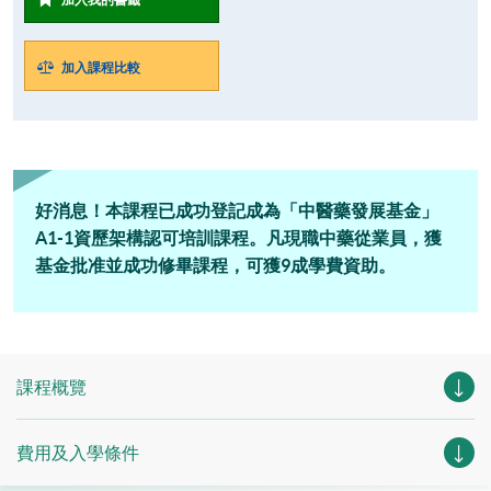
加入課程比較
好消息！本課程已成功登記成為「中醫藥發展基金」
A1-1資歷架構認可培訓課程。凡現職中藥從業員，獲
基金批准並成功修畢課程，可獲9成學費資助。
課程概覽
費用及入學條件