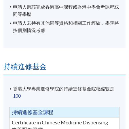
申請人應該完成香港高中課程或香港中學會考課程或
同等學歷
申請人若持有其他同等資格和相關工作經驗，學院將
按個別情況考慮
持續進修基金
香港大學專業進修學院的持續進修基金院校編號是
100
持續進修基金課程
Certificate in Chinese Medicine Dispensing