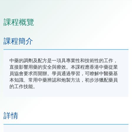
課程概覽
課程簡介
中藥的調劑及配方是一項具專業性和技術性的工作，
直接影響用藥的安全與療效。本課程應香港中藥從業
員協會要求而開辦。學員通過學習，可瞭解中醫藥基
本知識、常用中藥辨認和炮製方法，初步涉獵配藥員
的工作技能。
詳情