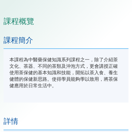
課程概覽
課程簡介
本課程為中醫藥保健知識系列課程之一，除了介紹茶
文化、茶器、不同的茶類及沖泡方式，更會講授正確
使用茶保健的基本知識和技能，開拓以茶入食、養生
健體的保健新思路。使得學員能夠學以致用，將茶保
健應用於日常生活中。
詳情