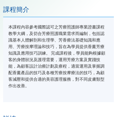
課程簡介
本課程內容參考國際認可之芳療照護師專業證書課程
教學大綱，及切合芳療照護職業需求而編制，包括認
識基本人體解剖和生理學、芳香療法基礎知識和應
用、芳療按摩理論和技巧，旨在為學員提供香薰芳療
知識及應用技巧訓練。 完成課程後，學員能夠根據顧
客的身體狀況及護理需要，運用芳療方案及實踐技
能，為顧客設計治療計劃及療程，適當運用及掌握調
配香薰產品的技巧及各種芳療按摩療法的技巧，為顧
客減壓和提供合適的美容護理服務，對不同皮膚類型
作出改善。