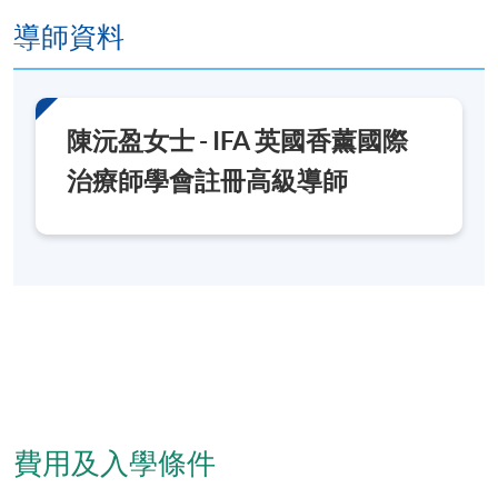
導師資料
陳沅盈女士 - IFA 英國香薰國際
治療師學會註冊高級導師
費用及入學條件