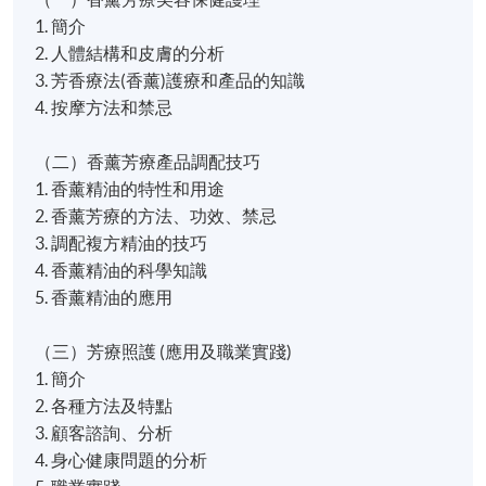
1. 簡介
2. 人體結構和皮膚的分析
3. 芳香療法(香薰)護療和產品的知識
4. 按摩方法和禁忌
（二）香薰芳療產品調配技巧
1. 香薰精油的特性和用途
2. 香薰芳療的方法、功效、禁忌
3. 調配複方精油的技巧
4. 香薰精油的科學知識
5. 香薰精油的應用
（三）芳療照護 (應用及職業實踐)
1. 簡介
2. 各種方法及特點
3. 顧客諮詢、分析
4. 身心健康問題的分析