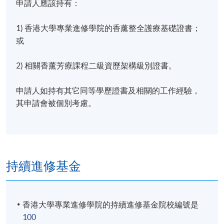
申請人應該持有：
1) 香港大學專業進修學院的香薰整全護療基礎證書；
或
2) 相關香薰芳療課程二級資歷架構級別證書。
申請人如持有其它同等學歷證書及相關的工作經驗，
其申請會被個別考慮。
持續進修基金
香港大學專業進修學院的持續進修基金院校編號是
100