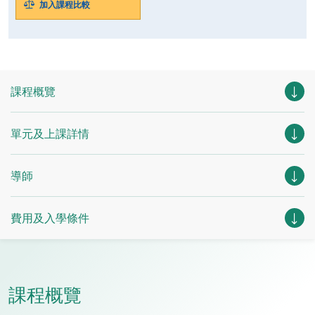
加入課程比較
課程概覽
單元及上課詳情
導師
費用及入學條件
課程概覽