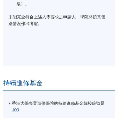
級）。
未能完全符合上述入學要求之申請人，學院將按其個
別情況作出考慮。
持續進修基金
香港大學專業進修學院的持續進修基金院校編號是
100