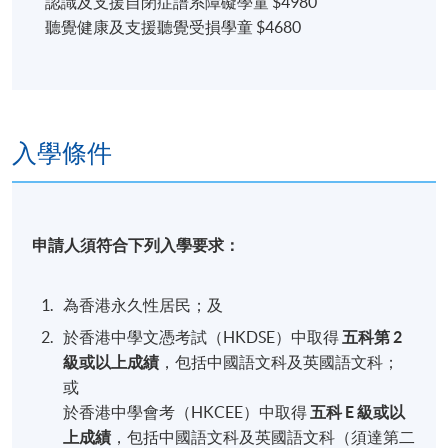
認識及支援自閉症譜系障礙學童 $4980
聽覺健康及支援聽覺受損學童 $4680
入學條件
申請人須符合下列入學要求：
為香港永久性居民；及
於香港中學文憑考試（HKDSE）中取得
五科第 2
級或以上成績
，包括中國語文科及英國語文科；
或
於香港中學會考（HKCEE）中取得
五科 E 級或以
上成績
，包括中國語文科及英國語文科（須達第二