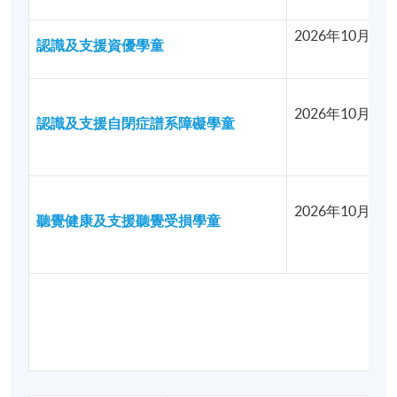
2026年10月07
認識及支援資優學童
2026年10月08
認識及支援自閉症譜系障礙學童
2026年10月16
聽覺健康及支援聽覺受損學童