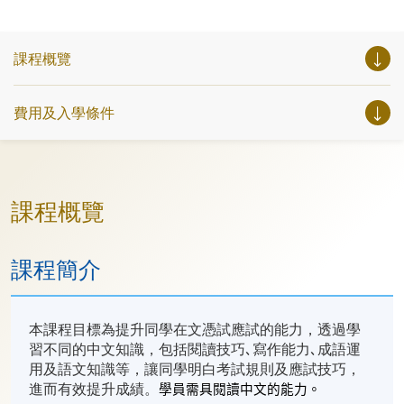
課程概覽
費用及入學條件
課程概覽
課程簡介
本課程目標為提升同學在文憑試應試的能力，透過學
習不同的中文知識，包括閱讀技巧､寫作能力､成語運
用及語文知識等，讓同學明白考試規則及應試技巧，
進而有效提升成績。
學員需具閱讀中文的能力。