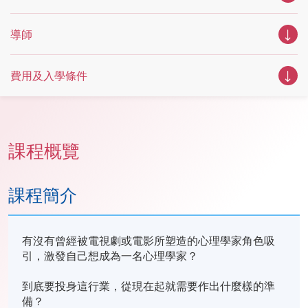
導師
費用及入學條件
課程概覽
課程簡介
有沒有曾經被電視劇或電影所塑造的心理學家角色吸
引，激發自己想成為一名心理學家？
到底要投身這行業，從現在起就需要作出什麼樣的準
備？