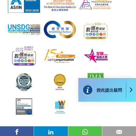
按此提出疑問