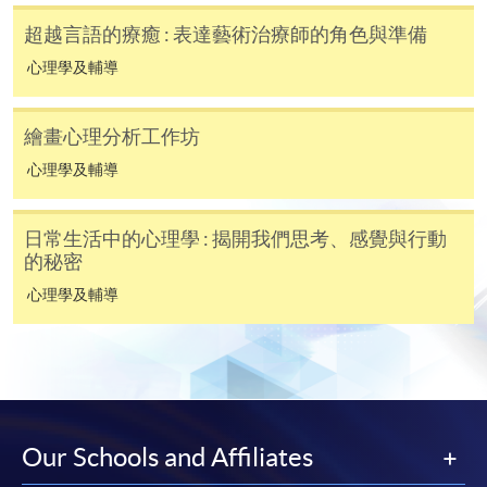
超越言語的療癒 : 表達藝術治療師的角色與準備
心理學及輔導
繪畫心理分析工作坊
心理學及輔導
日常生活中的心理學 : 揭開我們思考、感覺與行動
的秘密
心理學及輔導
Our Schools and Affiliates