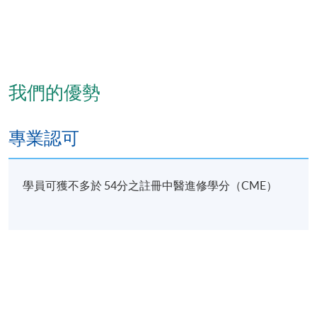
我們的優勢
專業認可
學員可獲不多於 54分之註冊中醫進修學分（CME）