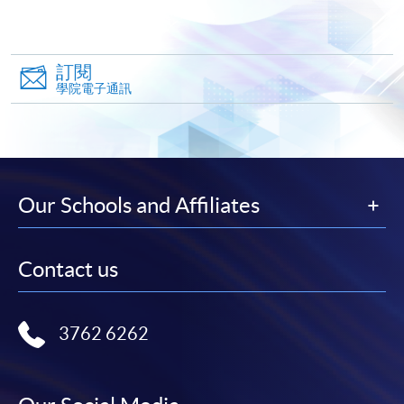
訂閱
學院電子通訊
Our Schools and Affiliates
Contact us
3762 6262