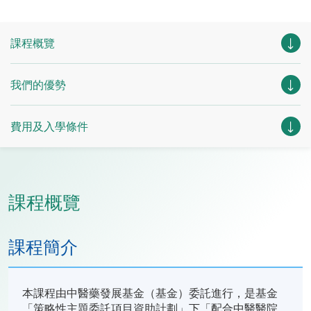
課程概覽
我們的優勢
費用及入學條件
課程概覽
課程簡介
本課程由中醫藥發展基金（基金）委託進行，是基金
「策略性主題委託項目資助計劃」下「配合中醫醫院