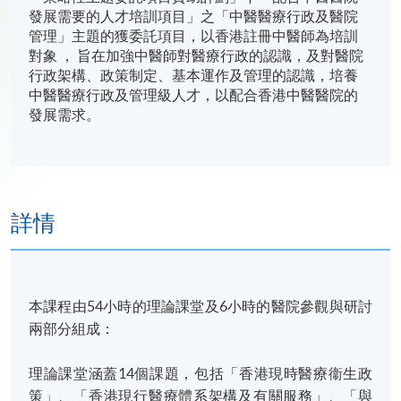
發展需要的人才培訓項目」之「中醫醫療行政及醫院
管理」主題的獲委託項目，以香港註冊中醫師為培訓
對象 ， 旨在加強中醫師對醫療行政的認識，及對醫院
行政架構、政策制定、基本運作及管理的認識，培養
中醫醫療行政及管理級人才，以配合香港中醫醫院的
發展需求。
詳情
本課程由54小時的理論課堂及6小時的醫院參觀與研討
兩部分組成：
理論課堂涵蓋14個課題，包括「香港現時醫療衞生政
策」、「香港現行醫療體系架構及有關服務」、「與