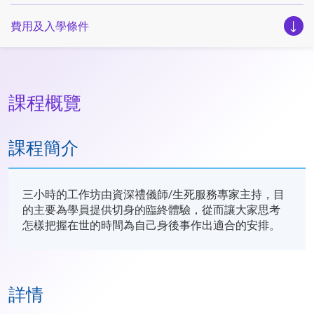
費用及入學條件
課程概覽
課程簡介
三小時的工作坊由資深禮儀師/生死服務專家主持，目
的主要為學員提供切身的臨終體驗，從而讓大家思考
怎樣把握在世的時間為自己身後事作出適合的安排。
詳情