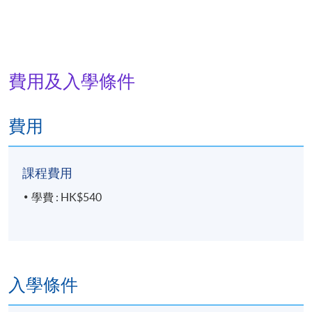
費用及入學條件
費用
課程費用
學費 : HK$540
入學條件