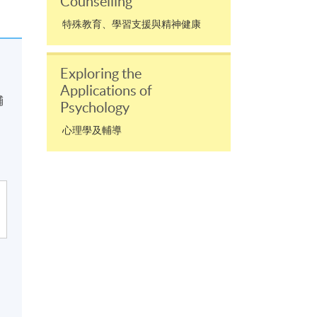
Counselling
特殊教育、學習支援與精神健康
，
Exploring the
Applications of
輔
Psychology
心理學及輔導