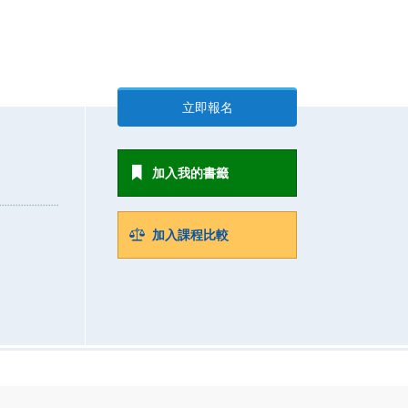
立即報名
加入我的書籤
加入課程比較