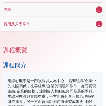
導師
費用及入學條件
課程概覽
課程簡介
組織心理學是一門強調以人為中心，協調組織/企業中
的人際關係，改善組織/企業的環境和條件，從而實現
組織/企業的目標，達到個人和組織共同發展的學科。
本課程理論與實踐並重，一方面會分享正規心理學的
研究成果，另一方面會探討如何將研究成果應用於
組