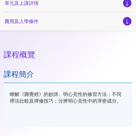
單元及上課詳情
費用及入學條件
課程概覽
課程簡介
瞭解《圓覺經》的妙諦。
明心見性的修習方法；不同
禪法比較及禪修技巧；分辨明心見性中的淨密成分。