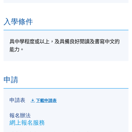
入學條件
具中學程度或以上，及具備良好閱讀及書寫中文的
能力。
申請
申請表
下載申請表
報名辦法
網上報名服務