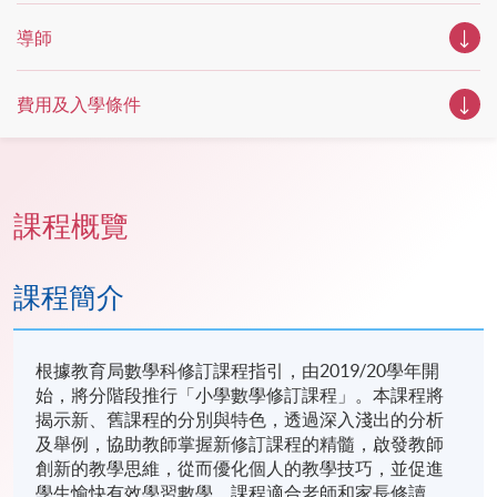
導師
費用及入學條件
課程概覽
課程簡介
根據教育局數學科修訂課程指引，由2019/20學年開
始，將分階段推行「小學數學修訂課程」。本課程將
揭示新、舊課程的分別與特色，透過深入淺出的分析
及舉例，協助教師掌握新修訂課程的精髓，啟發教師
創新的教學思維，從而優化個人的教學技巧，並促進
學生愉快有效學習數學。課程適合老師和家長修讀。