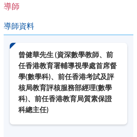
導師
導師資料
曾健華先生 (資深數學教師、前
任香港教育署輔導視學處首席督
學(數學科)、前任香港考試及評
核局教育評核服務部經理(數學
科)、前任香港教育局質素保證
科總主任)