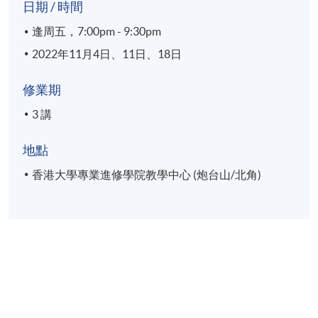
日期 / 時間
逢周五，7:00pm - 9:30pm
2022年11月4日、11日、18日
修業期
3 講
地點
香港大學專業進修學院教學中心 (炮台山/北角)