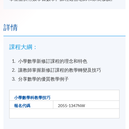
詳情
課程大綱：
小學數學新修訂課程的理念和特色
讓教師掌握新修訂課程的教學轉變及技巧
分享數學的優質教學例子
小學數學科教學技巧
報名代碼
2055-1347NW