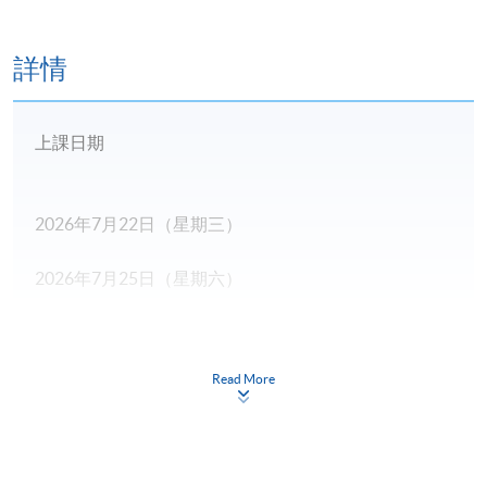
詳情
上課日期
2026年7月22日（星期三）
2026年7月25日（星期六）
2026年7月29日（星期三）
Read More
2026年8月1日（星期六）
2026年8月5日（星期三）