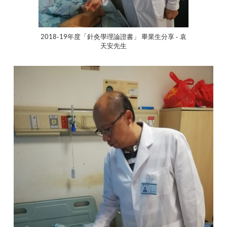
2018-19年度「針灸學理論證書」 畢業生分享 - 袁
天安先生