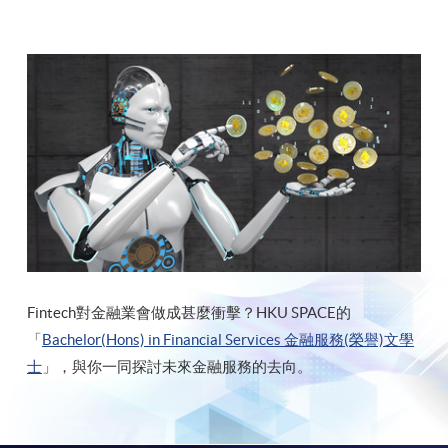
Fintech對金融業會做成甚麼衝擊？HKU SPACE的
「
Bachelor(Hons) in Financial Services 金融服務(榮譽)文學
士
」，與你一同探討未來金融服務的去向。