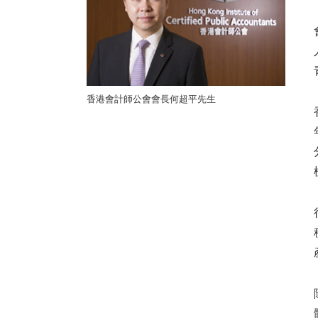
香港會計師公會會長何超平先生