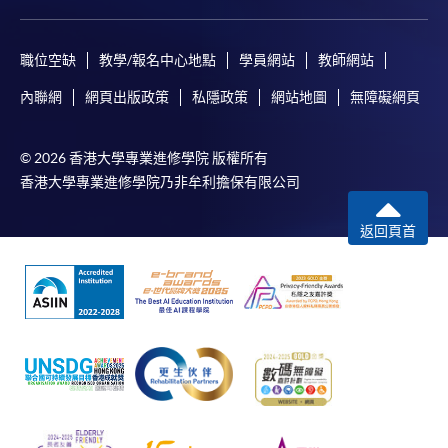
職位空缺
教學/報名中心地點
學員網站
教師網站
內聯網
網頁出版政策
私隱政策
網站地圖
無障礙網頁
© 2026 香港大學專業進修學院 版權所有
香港大學專業進修學院乃非牟利擔保有限公司
返回頁首