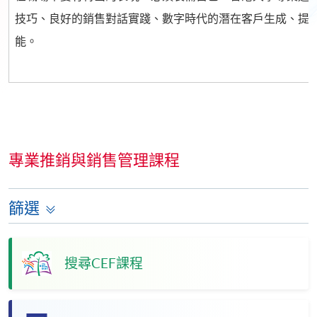
技巧、良好的銷售對話實踐、數字時代的潛在客戶生成、提
能。
專業推銷與銷售管理課程
篩選
搜尋CEF課程