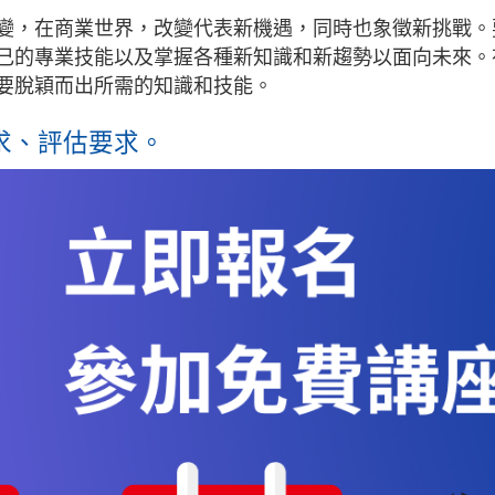
變，在商業世界，改變代表新機遇，同時也象徵新挑戰。
己的專業技能以及掌握各種新知識和新趨勢以面向未來。
要脫穎而出所需的知識和技能。
求、評估要求。