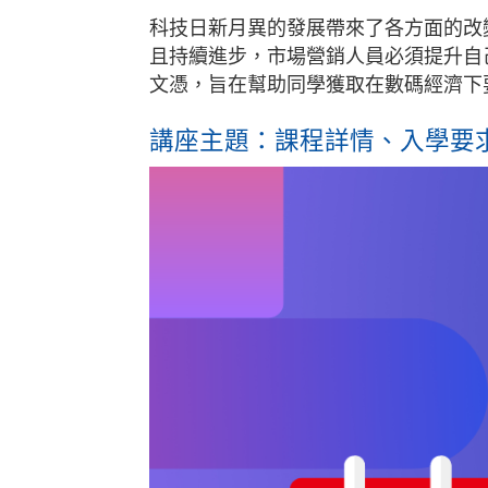
科技日新月異的發展帶來了各方面的改
且持續進步，市場營銷人員必須提升自
文憑，旨在幫助同學獲取在數碼經濟下
講座主題：課程詳情、入學要