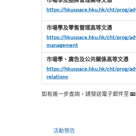
市場學及品牌管理高等文憑
https://hkuspace.hku.hk/cht/prog/a
市場學及零售管理高等文憑
https://hkuspace.hku.hk/cht/prog/ad
management
市場學、廣告及公共關係高等文憑
https://hkuspace.hku.hk/cht/prog/ad
relations
如有進一步查詢，請發送電子郵件至

活動預告