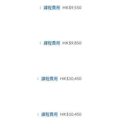
課程費用
HK$9,550
課程費用
HK$9,850
課程費用
HK$10,450
課程費用
HK$10,450