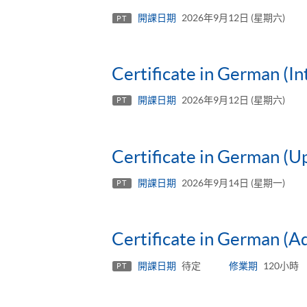
開課日期
2026年9月12日 (星期六)
PT
Certificate in German (I
開課日期
2026年9月12日 (星期六)
PT
Certificate in German (U
開課日期
2026年9月14日 (星期一)
PT
Certificate in German (A
開課日期
待定
修業期
120小時
PT