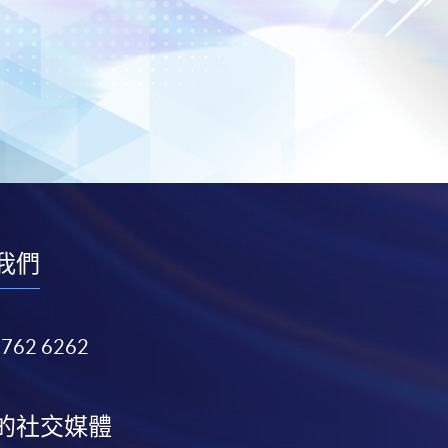
我們
3762 6262
的社交媒體