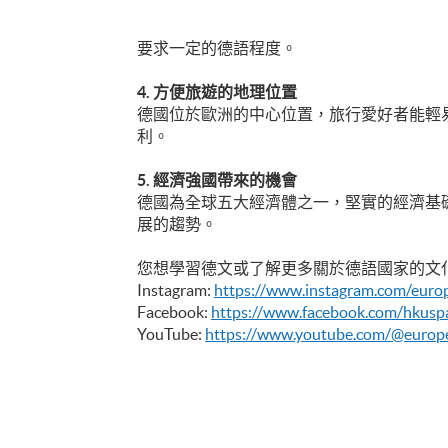
要求一定的德語程度。
4. 方便旅遊的地理位置
德國位於歐洲的中心位置，旅行愛好者能輕
利。
5. 經濟強國帶來的機會
德國為全球五大經濟體之一，堅實的經濟基
展的趨勢。
您想學習德文或了解更多關於德語國家的文
Instagram:
https://www.instagram.com/euro
Facebook:
https://www.facebook.com/hkusp
YouTube:
https://www.youtube.com/@euro