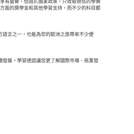
享有盛譽，但由於國家政策，只收取很低的學費
方面的獎學金和其他學習支持，而不少的科目都
方語言之一，也能為您的歐洲之旅帶來不少便
續發展。學習德語讓您更了解國際市場、商業發