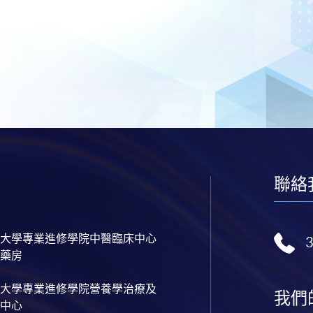
聯絡
大學專業進修學院中醫臨床中心
藥房
大學專業進修學院營養學治療及
我們
中心