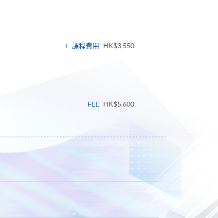
課程費用
HK$3,550
FEE
HK$5,600