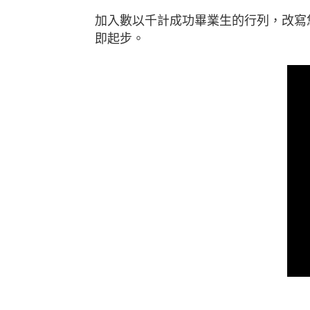
加入數以千計成功畢業生的行列，改寫
即起步。