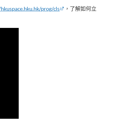
/hkuspace.hku.hk/prog/cls
，了解如何立