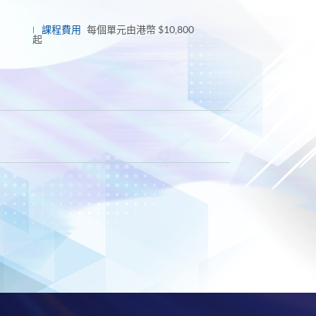
課程費用
每個單元由港幣 $10,800
起