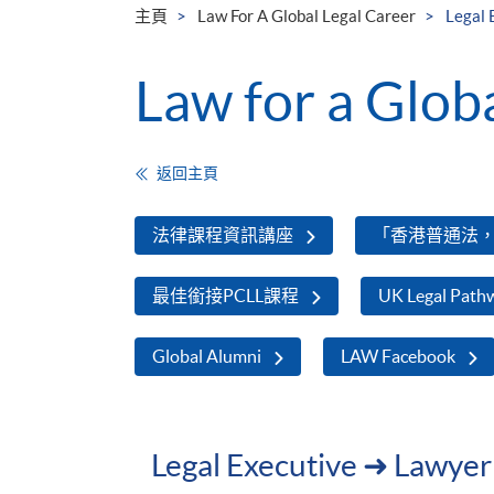
主頁
Law For A Global Legal Career
Legal 
Law for a Glob
返回主頁
法律課程資訊講座
「香港普通法
最佳銜接PCLL課程
UK Legal Path
Global Alumni
LAW Facebook
Legal Executive ➜ Lawyer