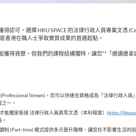
HKU SPACE 的法律行政人員專業文憑 (Certificate i
是香港在職人士爭取實質成果的首選起點。
能獲得資歷，但我們的課程結構獨特，讓您**「邊讀邊拿
essional Stream)，您可以快速合資格成為「法律行政人員」(Leg
的課程之一。
才能獨家銜接 法律行政人員高等文憑（本科程度）
https://hkusp
路。
 (Part-time) 模式提供多元晉升階梯，讓您在不影響生活