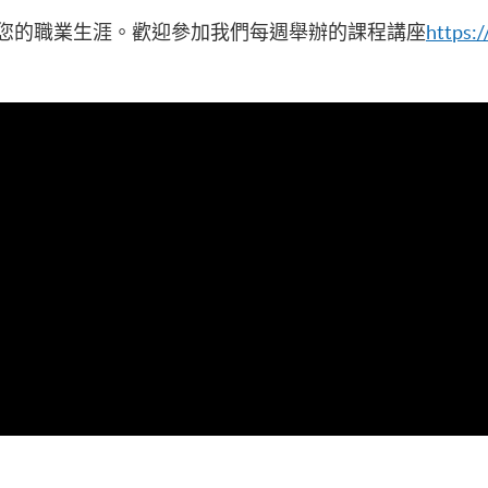
您的職業生涯。歡迎參加我們每週舉辦的課程講座
https:/