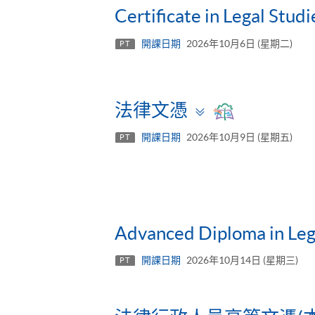
Certificate in Legal Studi
開課日期
2026年10月6日 (星期二)
PT
Toggle
法律文憑
panel
開課日期
2026年10月9日 (星期五)
PT
Advanced Diploma in Leg
開課日期
2026年10月14日 (星期三)
PT