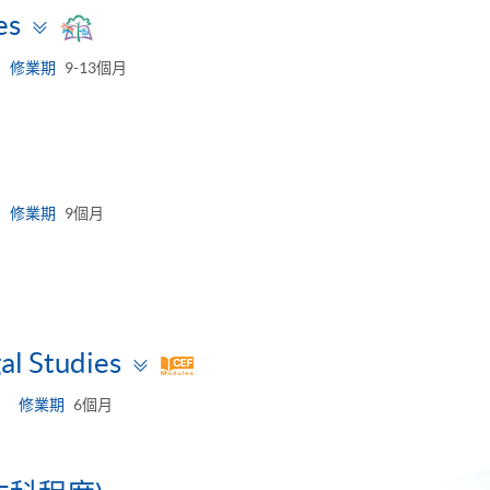
Toggle
es
panel
修業期
9-13個月
修業期
9個月
Toggle
al Studies
panel
修業期
6個月